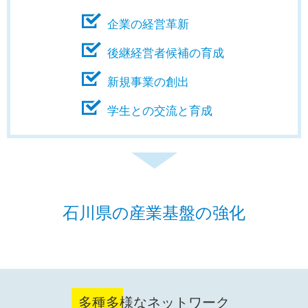
企業の経営革新
後継経営者候補の育成
新規事業の創出
学生との交流と育成
石川県の産業基盤の強化
多種多様なネットワーク