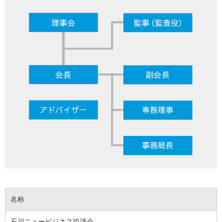
名称
石川ニュービジネス協議会