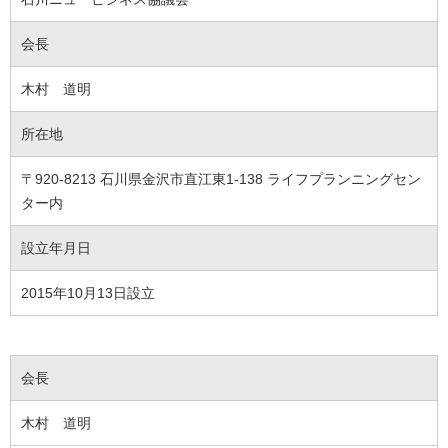
会長
木村 道明
所在地
〒920-8213 石川県金沢市直江東1-138 ライフプランニングセン
ター内
設立年月日
2015年10月13日設立
会長
木村 道明