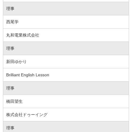
理事
西尾学
丸和電業株式会社
理事
新田ゆかり
Brilliant English Lesson
理事
橋田望生
株式会社ドゥーイング
理事