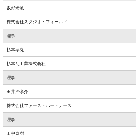
坂野光敏
株式会社スタジオ・フィールド
理事
杉本孝丸
杉本瓦工業株式会社
理事
田井治孝介
株式会社ファーストパートナーズ
理事
田中直樹