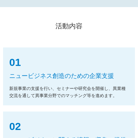
活動内容
01
ニュービジネス創造のための企業支援
新規事業の支援を行い、セミナーや研究会を開催し、異業種
交流を通して
異事業分野でのマッチング等を進めます。
02