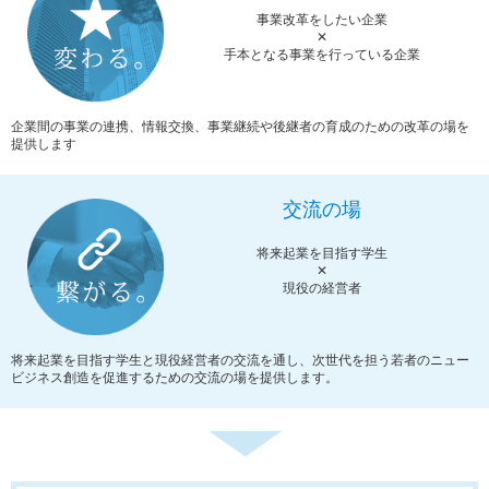
事業改革をしたい企業
✕
手本となる事業を行っている企業
企業間の事業の連携、情報交換、事業継続や後継者の育成のための改革の場を
提供します
交流の場
将来起業を目指す学生
✕
現役の経営者
将来起業を目指す学生と現役経営者の交流を通し、次世代を担う若者のニュー
ビジネス創造を促進するための交流の場を提供します。