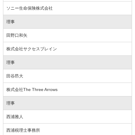
ソニー生命保険株式会社
理事
田野口和矢
株式会社サクセスブレイン
理事
田谷昂大
株式会社The Three Arrows
理事
西浦雅人
西浦税理士事務所