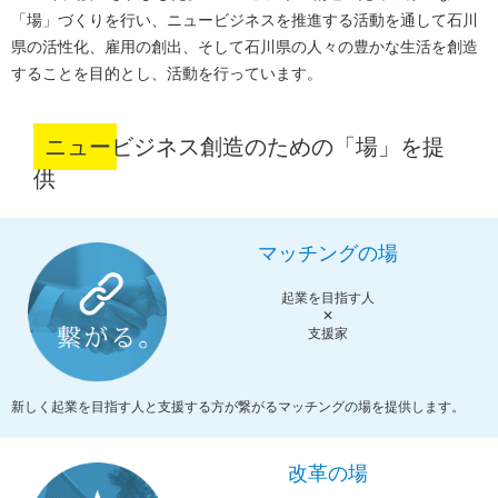
「場」づくりを行い、ニュービジネスを推進する活動を通して石川
県の活性化、
雇用の創出、そして石川県の人々の豊かな生活を創造
することを目的とし、活動を行っています。
ニュービジネス創造のための「場」を提
供
マッチングの場
起業を目指す人
✕
支援家
新しく起業を目指す人と支援する方が繋がるマッチングの場を提供します。
改革の場