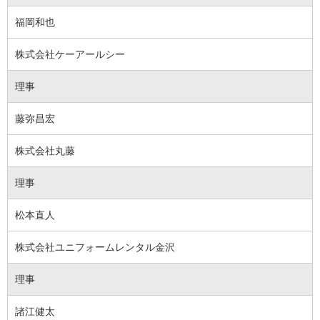
福岡和也
株式会社ケーアールシー
理事
藤弥昌宏
株式会社丸藤
理事
松本直人
株式会社ユニフォームレンタル金沢
理事
諸江健太