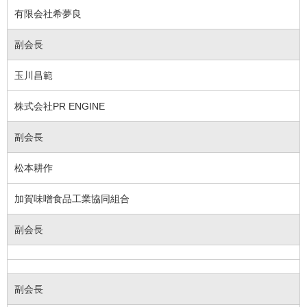
有限会社希夢良
副会長
玉川昌範
株式会社PR ENGINE
副会長
松本耕作
加賀味噌食品工業協同組合
副会長
副会長