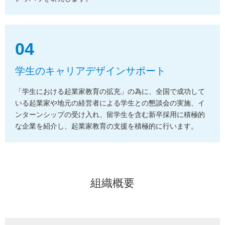
04
学生のキャリアデザインサポート
「学生における起業家教育の拡充」の為に、全国で成功して
いる起業家や地元の経営者による学生との
懇談会の実施、イ
ンターンシップの受け入れ、留学生を含む新卒採用に積極的
な企業を紹介し、起業家教育の
支援を積極的に行います。
組織概要