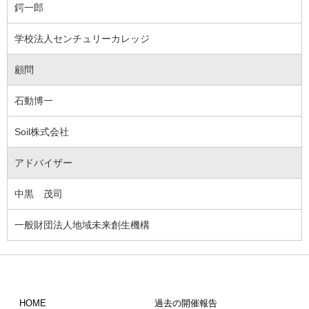
鍔一郎
学校法人センチュリーカレッジ
顧問
石動博一
Soil株式会社
アドバイザー
中黒 茂司
一般財団法人地域未来創生機構
HOME
過去の開催報告