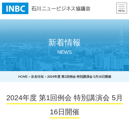
ME
新着情報
NEWS
HOME
>
新着情報
>
2024年度 第1回例会 特別講演会 5月16日開催
2024年度 第1回例会 特別講演会 5月
16日開催