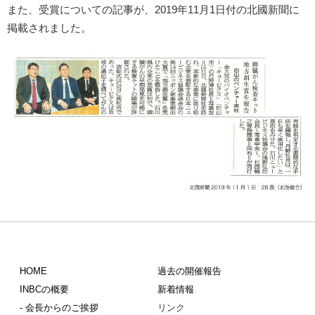
また、受賞についての記事が、2019年11月1日付の北國新聞に
掲載されました。
HOME
過去の開催報告
INBCの概要
新着情報
- 会長からのご挨拶
リンク